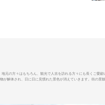
地元の方々はもちろん、観光で人吉を訪れる方々にも長くご愛顧
物が解体され、日に日に見慣れた景色が消えていきます。
街の景