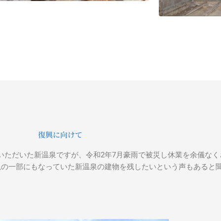
復興に向けて
いただいた新温泉ですが、
令和2年7月豪雨で被災し休業を余儀な
観の一部にもなっていた新温泉の建物を残したいという声もあると