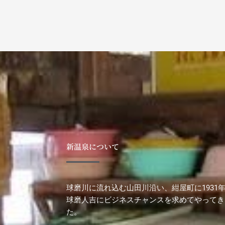
新温泉について
球磨川に流れ込む山田川沿い、紺屋町に1931
球磨人吉にビジネスチャンスを求めてやってき
た。