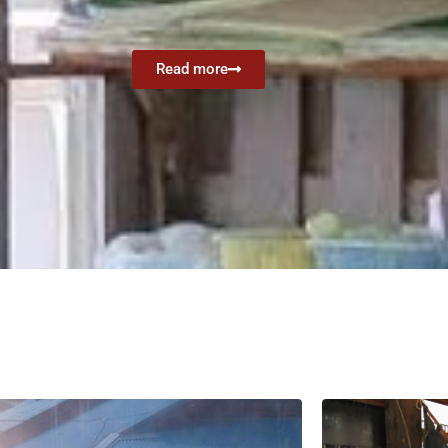
Read more