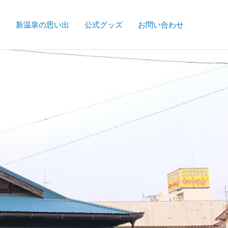
て
新温泉の思い出
公式グッズ
お問い合わせ