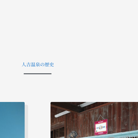
人吉温泉の歴史