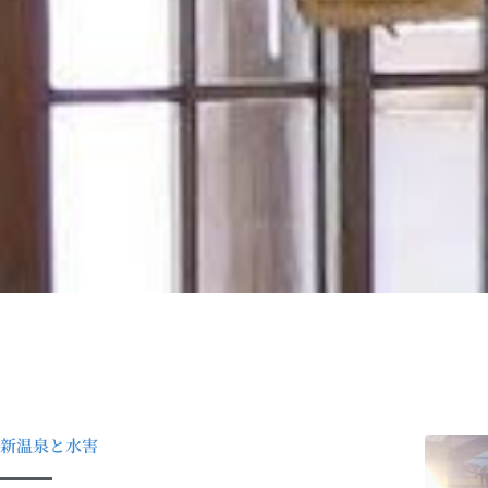
新温泉と水害