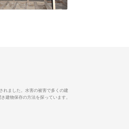
くされました。水害の被害で多くの建
聞き建物保存の方法を探っています。