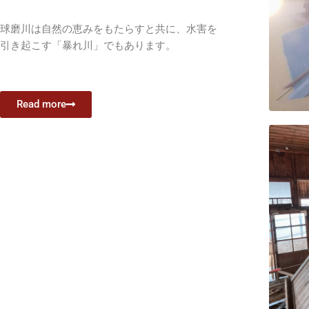
球磨川は自然の恵みをもたらすと共に、水害を
引き起こす「暴れ川」でもあります。
Read more