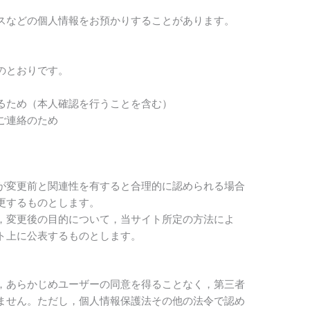
スなどの個人情報をお預かりすることがあります。
）
のとおりです。
るため（本人確認を行うことを含む）
ご連絡のため
が変更前と関連性を有すると合理的に認められる場合
更するものとします。
，変更後の目的について，当サイト所定の方法によ
ト上に公表するものとします。
，あらかじめユーザーの同意を得ることなく，第三者
ません。ただし，個人情報保護法その他の法令で認め