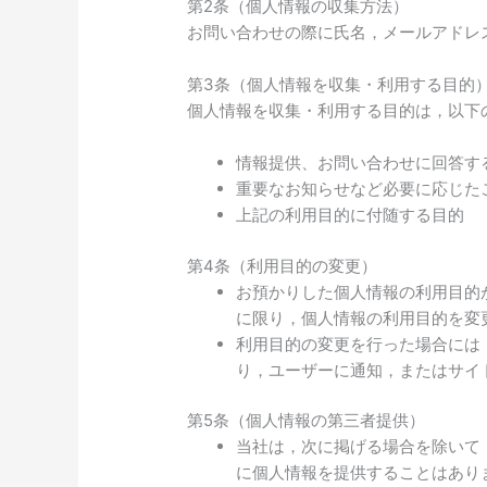
第2条（個人情報の収集方法）
お問い合わせの際に氏名，メールアドレ
第3条（個人情報を収集・利用する目的
個人情報を収集・利用する目的は，以下
情報提供、お問い合わせに回答す
重要なお知らせなど必要に応じた
上記の利用目的に付随する目的
第4条（利用目的の変更）
お預かりした個人情報の利用目的
に限り，個人情報の利用目的を変
利用目的の変更を行った場合には
り，ユーザーに通知，またはサイ
第5条（個人情報の第三者提供）
当社は，次に掲げる場合を除いて
に個人情報を提供することはあり