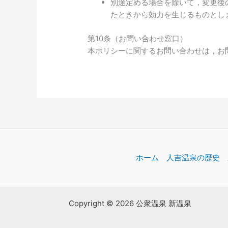
別途定める場合を除いて，変更後
たときから効力を生じるものとし
第10条（お問い合わせ窓口）
本ポリシーに関するお問い合わせは，お
ホーム
人吉温泉の歴史
Copyright © 2026 公衆温泉 新温泉