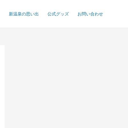
て
新温泉の思い出
公式グッズ
お問い合わせ