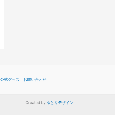
公式グッズ
お問い合わせ
Created by
ゆとりデザイン