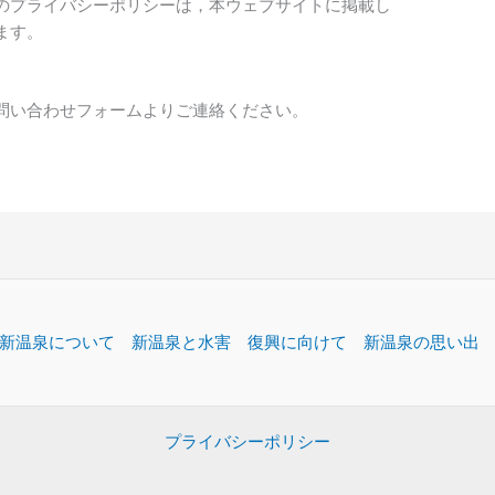
のプライバシーポリシーは，本ウェブサイトに掲載し
ます。
問い合わせフォームよりご連絡ください。
新温泉について
新温泉と水害
復興に向けて
新温泉の思い出
プライバシーポリシー