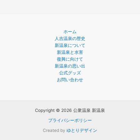
ホーム
人吉温泉の歴史
新温泉について
新温泉と水害
復興に向けて
新温泉の思い出
公式グッズ
お問い合わせ
Copyright © 2026 公衆温泉 新温泉
プライバシーポリシー
Created by
ゆとりデザイン